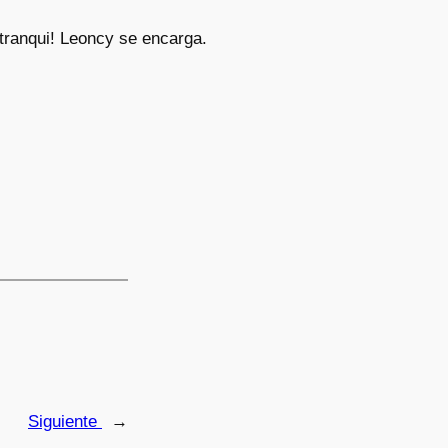
tranqui! Leoncy se encarga.
Siguiente
→