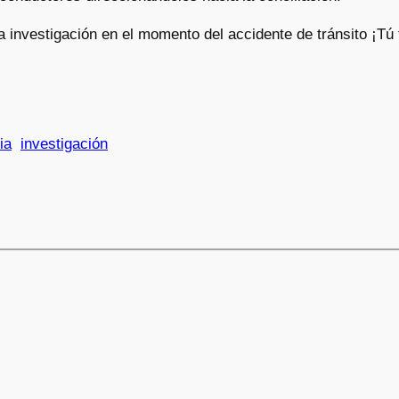
 investigación en el momento del accidente de tránsito ¡Tú 
ia
investigación