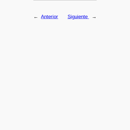
←
Anterior
Siguiente
→