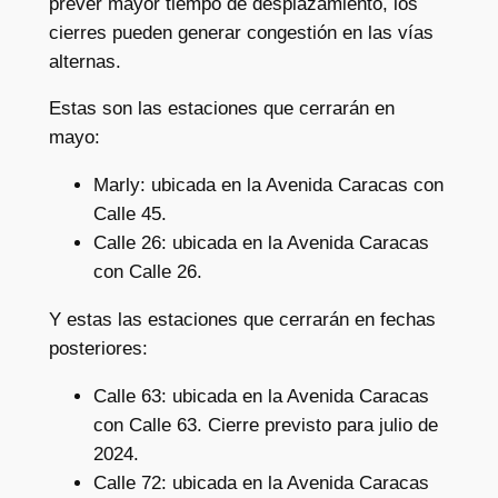
prever mayor tiempo de desplazamiento, los
cierres pueden generar congestión en las vías
alternas.
Estas son las estaciones que cerrarán en
mayo:
Marly: ubicada en la Avenida Caracas con
Calle 45.
Calle 26: ubicada en la Avenida Caracas
con Calle 26.
Y estas las estaciones que cerrarán en fechas
posteriores:
Calle 63: ubicada en la Avenida Caracas
con Calle 63. Cierre previsto para julio de
2024.
Calle 72: ubicada en la Avenida Caracas