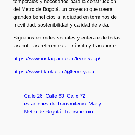
temporales y necesarios para la construcción
del Metro de Bogotá, un proyecto que traerá
grandes beneficios a la ciudad en términos de
movilidad, sostenibilidad y calidad de vida.
Síguenos en redes sociales y entérate de todas
las noticias referentes al tránsito y transporte:
https://www.instagram.com/leoncyapp/
https://www.tiktok.com/@leoncyapp
Calle 26
Calle 63
Calle 72
estaciones de Transmilenio
Marly
Metro de Bogotá
Transmilenio