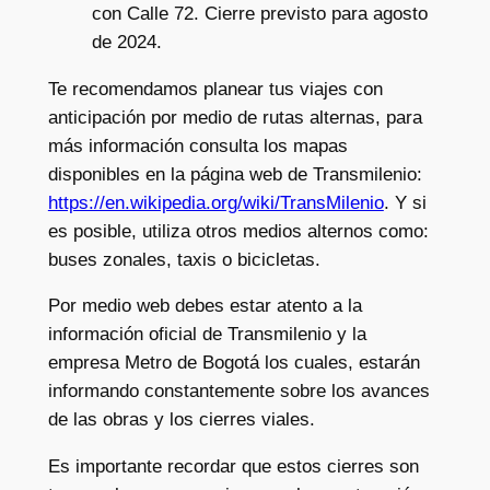
con Calle 72. Cierre previsto para agosto
de 2024.
Te recomendamos planear tus viajes con
anticipación por medio de rutas alternas, para
más información consulta los mapas
disponibles en la página web de Transmilenio:
https://en.wikipedia.org/wiki/TransMilenio
. Y si
es posible, utiliza otros medios alternos como:
buses zonales, taxis o bicicletas.
Por medio web debes estar atento a la
información oficial de Transmilenio y la
empresa Metro de Bogotá los cuales, estarán
informando constantemente sobre los avances
de las obras y los cierres viales.
Es importante recordar que estos cierres son